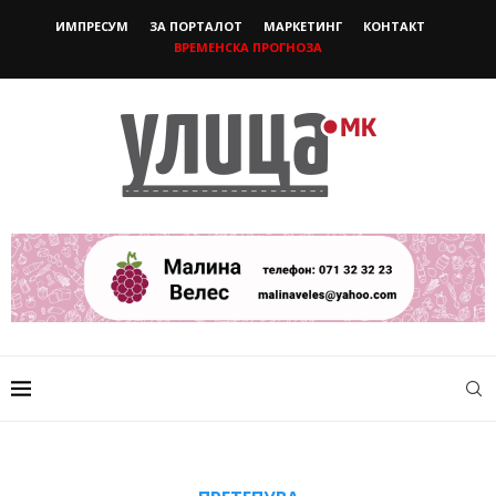
ИМПРЕСУМ
ЗА ПОРТАЛОТ
МАРКЕТИНГ
КОНТАКТ
ВРЕМЕНСКА ПРОГНОЗА