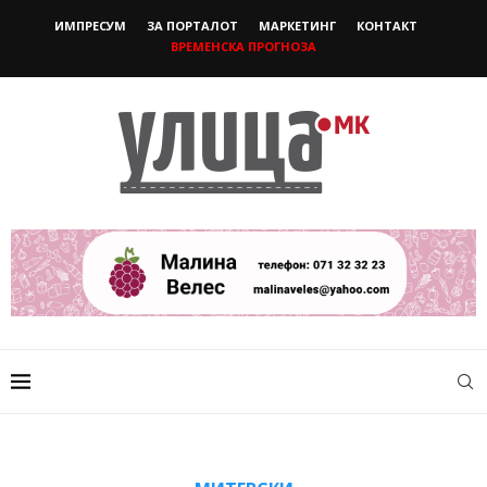
ИМПРЕСУМ
ЗА ПОРТАЛОТ
МАРКЕТИНГ
КОНТАКТ
ВРЕМЕНСКА ПРОГНОЗА