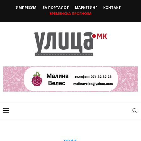
ИМПРЕСУМ
ЗА ПОРТАЛОТ
МАРКЕТИНГ
КОНТАКТ
ВРЕМЕНСКА ПРОГНОЗА