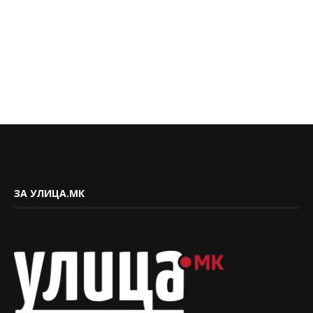
ЗА УЛИЦА.МК