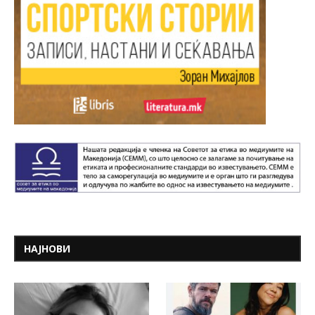
НАЈНОВИ