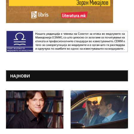
НАЈНОВИ