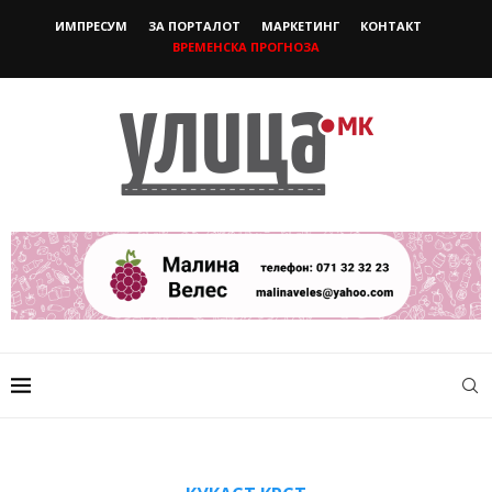
ИМПРЕСУМ
ЗА ПОРТАЛОТ
МАРКЕТИНГ
КОНТАКТ
ВРЕМЕНСКА ПРОГНОЗА