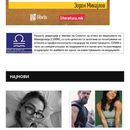
НАЈНОВИ