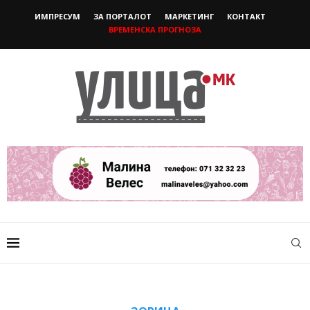
ИМПРЕСУМ
ЗА ПОРТАЛОТ
МАРКЕТИНГ
КОНТАКТ
ВРЕМЕНСКА ПРОГНОЗА