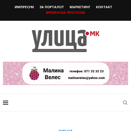
ИМПРЕСУМ
ЗА ПОРТАЛОТ
МАРКЕТИНГ
КОНТАКТ
ВРЕМЕНСКА ПРОГНОЗА