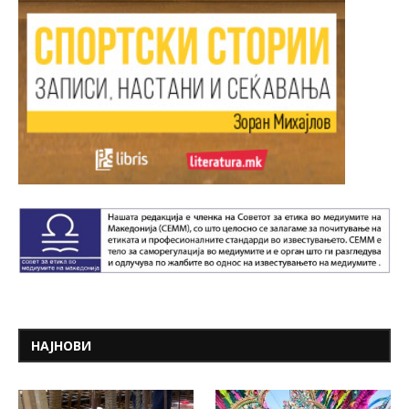
НАЈНОВИ