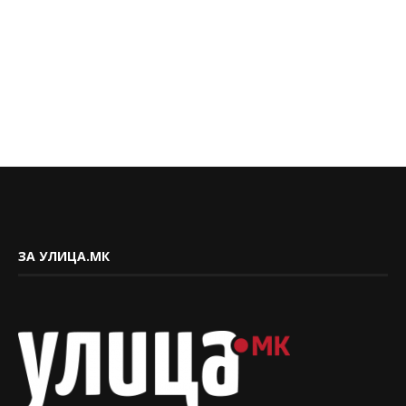
ЗА УЛИЦА.МК