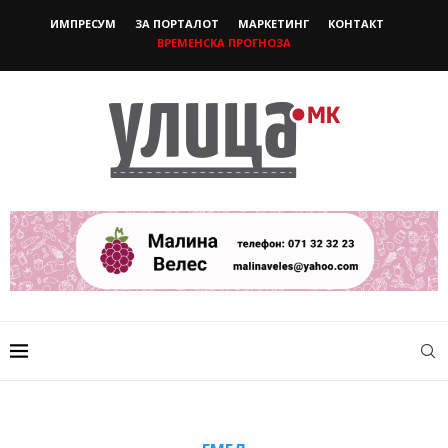
ИМПРЕСУМ
ЗА ПОРТАЛОТ
МАРКЕТИНГ
КОНТАКТ
ВРЕМЕНСКА ПРОГНОЗА