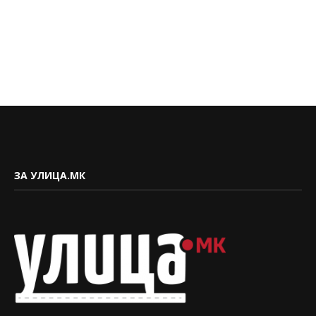
ЗА УЛИЦА.МК