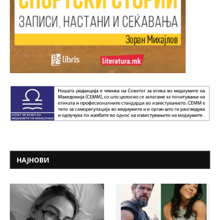
НАЈНОВИ