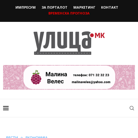
ИМПРЕСУМ
ЗА ПОРТАЛОТ
МАРКЕТИНГ
КОНТАКТ
ВРЕМЕНСКА ПРОГНОЗА
ВЕСТИ
ЕКОНОМИЈА