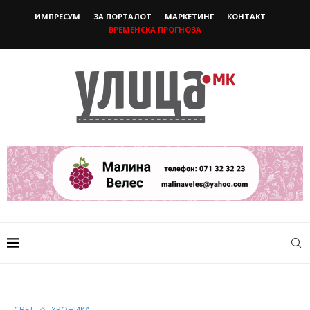
ИМПРЕСУМ
ЗА ПОРТАЛОТ
МАРКЕТИНГ
КОНТАКТ
ВРЕМЕНСКА ПРОГНОЗА
СВЕТ
ХРОНИКА