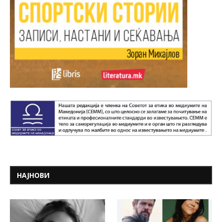
НАЈНОВИ