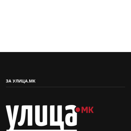
ЗА УЛИЦА.МК