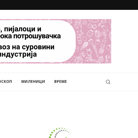
ОСКОП
МИЛЕНИЦИ
ВРЕМЕ