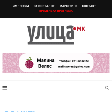
ИМПРЕСУМ
ЗА ПОРТАЛОТ
МАРКЕТИНГ
КОНТАКТ
ВРЕМЕНСКА ПРОГНОЗА
ВЕСТИ
ХРОНИКА