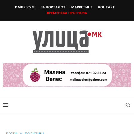
ИМПРЕСУМ
ЗА ПОРТАЛОТ
МАРКЕТИНГ
КОНТАКТ
ВРЕМЕНСКА ПРОГНОЗА
ВЕСТИ
ПОЛИТИКА