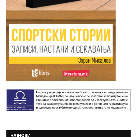
НАЈНОВИ