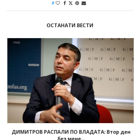
0
ОСТАНАТИ ВЕСТИ
ДИМИТРОВ РАСПАЛИ ПО ВЛАДАТА: Втор ден
без мене...