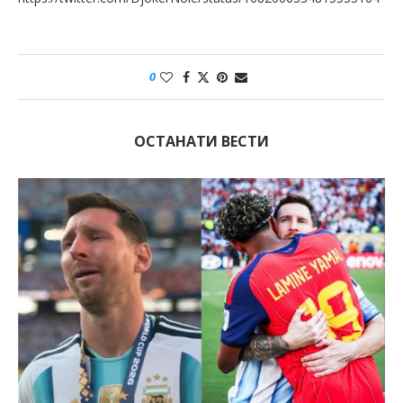
0
ОСТАНАТИ ВЕСТИ