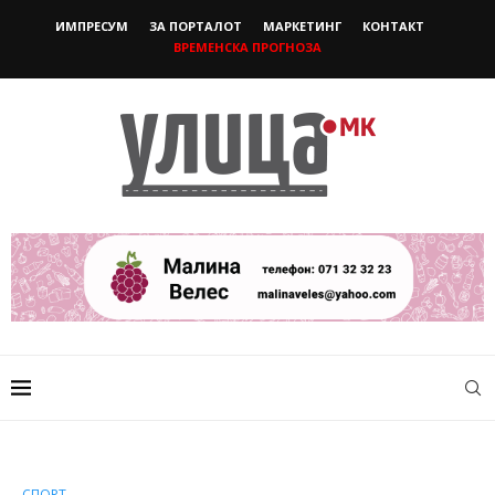
ИМПРЕСУМ
ЗА ПОРТАЛОТ
МАРКЕТИНГ
КОНТАКТ
ВРЕМЕНСКА ПРОГНОЗА
СПОРТ