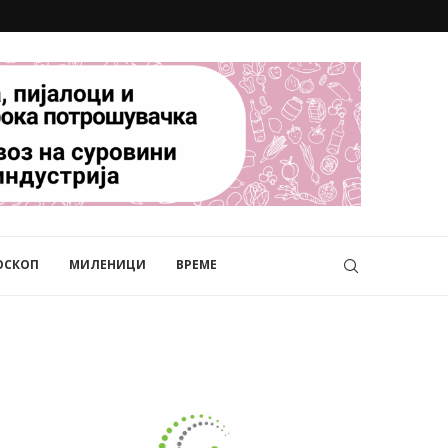
ОСКОП
МИЛЕНИЦИ
ВРЕМЕ