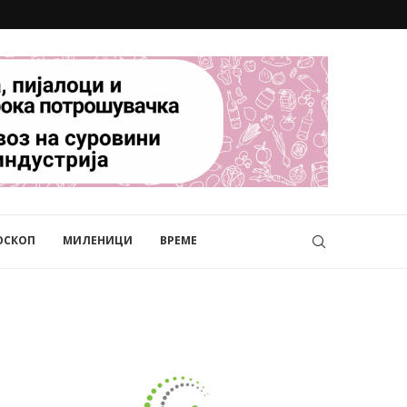
ОСКОП
МИЛЕНИЦИ
ВРЕМЕ