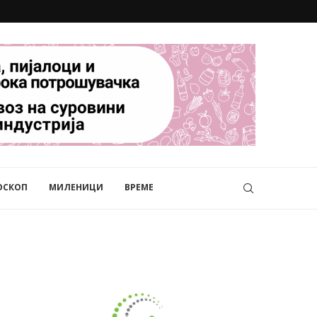
ОСКОП
МИЛЕНИЦИ
ВРЕМЕ