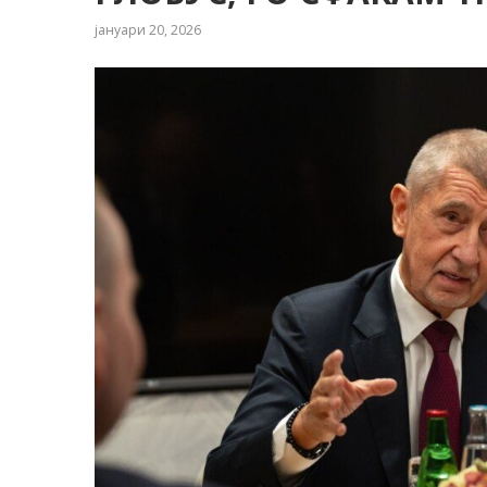
јануари 20, 2026