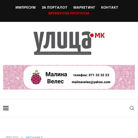
ИМПРЕСУМ
ЗА ПОРТАЛОТ
МАРКЕТИНГ
КОНТАКТ
ВРЕМЕНСКА ПРОГНОЗА
ВЕСТИ
ХРОНИКА