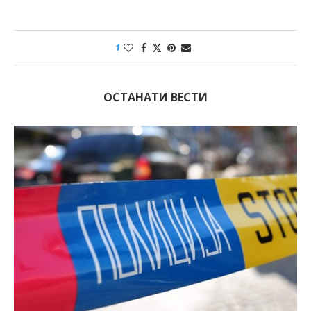
1
ОСТАНАТИ ВЕСТИ