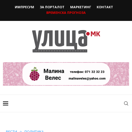
ИМПРЕСУМ
ЗА ПОРТАЛОТ
МАРКЕТИНГ
КОНТАКТ
ВРЕМЕНСКА ПРОГНОЗА
ВЕСТИ
ПОЛИТИКА