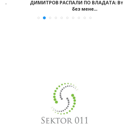
ДИМИТРОВ РАСПАЛИ ПО ВЛАДАТА: Втор ден
без мене...