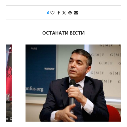
0
ОСТАНАТИ ВЕСТИ