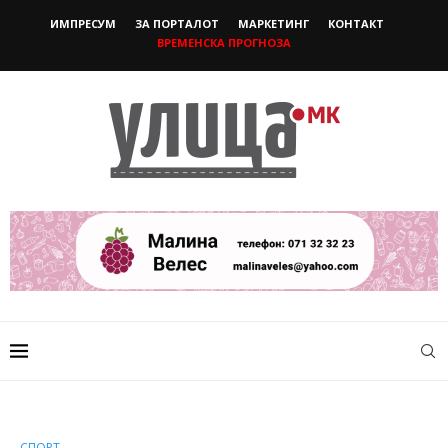
ИМПРЕСУМ
ЗА ПОРТАЛОТ
МАРКЕТИНГ
КОНТАКТ
ВРЕМЕНСКА ПРОГНОЗА
СПОРТ