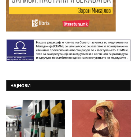
НАЈНОВИ