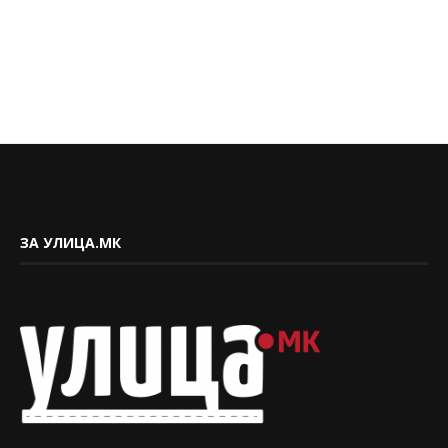
ЗА УЛИЦА.МК