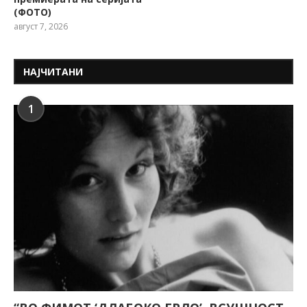
(ФОТО)
август 7, 2026
НАЈЧИТАНИ
1