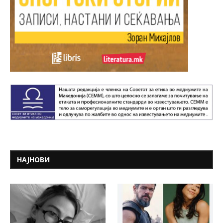
НАЈНОВИ