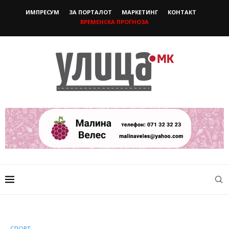
ИМПРЕСУМ
ЗА ПОРТАЛОТ
МАРКЕТИНГ
КОНТАКТ
ВРЕМЕНСКА ПРОГНОЗА
СПОРТ