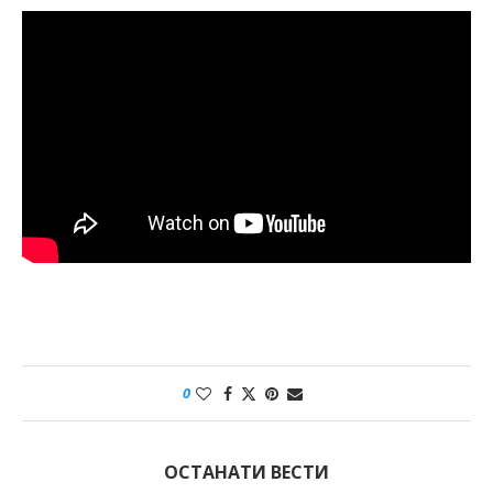
0
ОСТАНАТИ ВЕСТИ