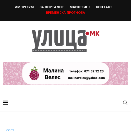
ИМПРЕСУМ
ЗА ПОРТАЛОТ
МАРКЕТИНГ
КОНТАКТ
ВРЕМЕНСКА ПРОГНОЗА
СВЕТ