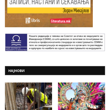
НАЈНОВИ