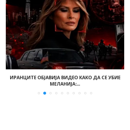
ИРАНЦИТЕ ОБЈАВИЈА ВИДЕО КАКО ДА СЕ УБИЕ
МЕЛАНИЈА:...