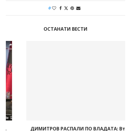
0
ОСТАНАТИ ВЕСТИ
ДИМИТРОВ РАСПАЛИ ПО ВЛАДАТА: Втор ден