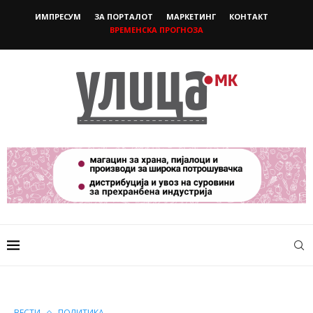
ИМПРЕСУМ
ЗА ПОРТАЛОТ
МАРКЕТИНГ
КОНТАКТ
ВРЕМЕНСКА ПРОГНОЗА
ВЕСТИ
ПОЛИТИКА