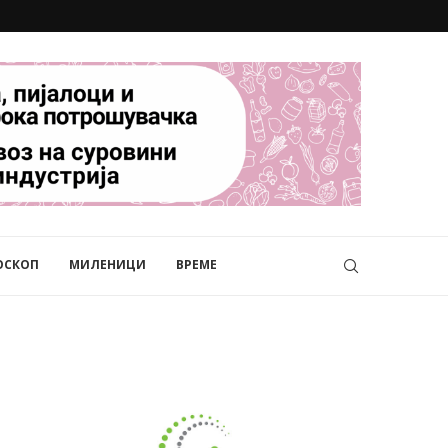
ОСКОП
МИЛЕНИЦИ
ВРЕМЕ