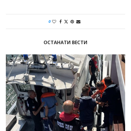
0
ОСТАНАТИ ВЕСТИ