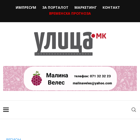
ИМПРЕСУМ
ЗА ПОРТАЛОТ
МАРКЕТИНГ
КОНТАКТ
ВРЕМЕНСКА ПРОГНОЗА
РЕГИОН