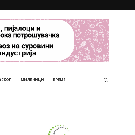
ОСКОП
МИЛЕНИЦИ
ВРЕМЕ