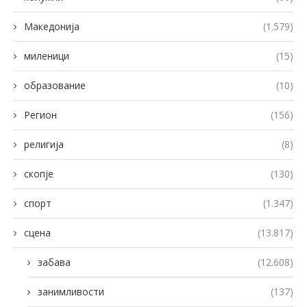
Македонија
(1.579)
миленици
(15)
образование
(10)
Регион
(156)
религија
(8)
скопје
(130)
спорт
(1.347)
сцена
(13.817)
забава
(12.608)
занимливости
(137)