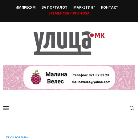
ИМПРЕСУМ
ЗА ПОРТАЛОТ
МАРКЕТИНГ
КОНТАКТ
ВРЕМЕНСКА ПРОГНОЗА
ЕКОНОМИЈА