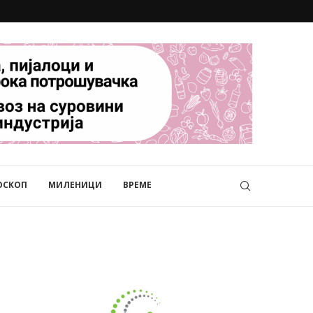
ОСКОП
МИЛЕНИЦИ
ВРЕМЕ