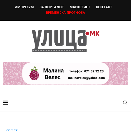
ИМПРЕСУМ
ЗА ПОРТАЛОТ
МАРКЕТИНГ
КОНТАКТ
ВРЕМЕНСКА ПРОГНОЗА
СПОРТ