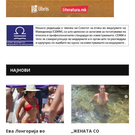
НАЈНОВИ
Ева Лонгорија во
„ЖЕНАТА СО