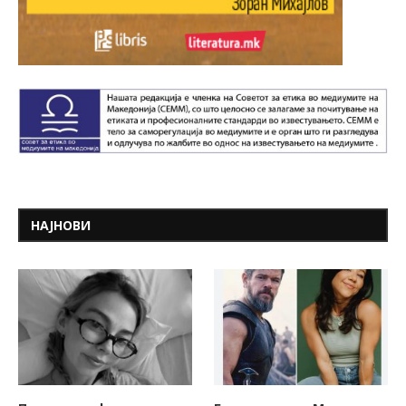
НАЈНОВИ