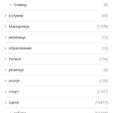
Оливер
(8)
колумни
(60)
Македонија
(1.579)
миленици
(15)
образование
(10)
Регион
(156)
религија
(8)
скопје
(130)
спорт
(1.347)
сцена
(13.817)