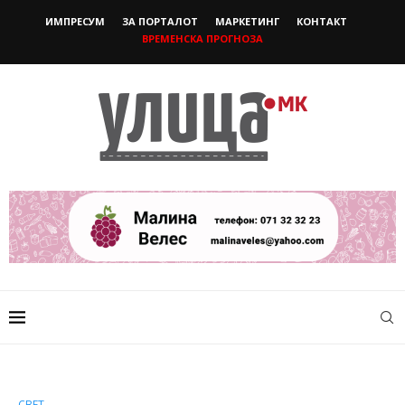
ИМПРЕСУМ
ЗА ПОРТАЛОТ
МАРКЕТИНГ
КОНТАКТ
ВРЕМЕНСКА ПРОГНОЗА
СВЕТ