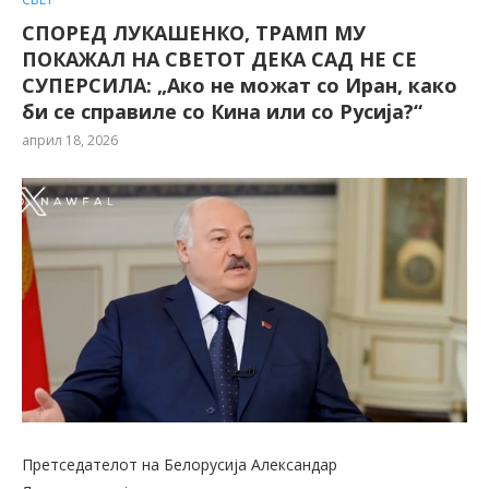
СПОРЕД ЛУКАШЕНКО, ТРАМП МУ
ПОКАЖАЛ НА СВЕТОТ ДЕКА САД НЕ СЕ
СУПЕРСИЛА: „Ако не можат со Иран, како
би се справиле со Кина или со Русија?“
април 18, 2026
Претседателот на Белорусија Александар