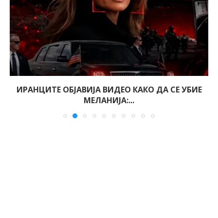
ИРАНЦИТЕ ОБЈАВИЈА ВИДЕО КАКО ДА СЕ УБИЕ
МЕЛАНИЈА:...