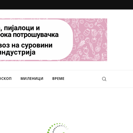
ОСКОП
МИЛЕНИЦИ
ВРЕМЕ