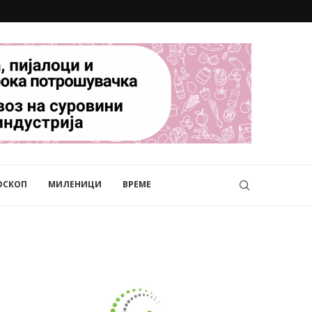
ОСКОП
МИЛЕНИЦИ
ВРЕМЕ