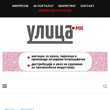
ИМПРЕСУМ
ЗА ПОРТАЛОТ
МАРКЕТИНГ
КОНТАКТ
ВРЕМЕНСКА ПРОГНОЗА
ВЕСТИ
ХРОНИКА