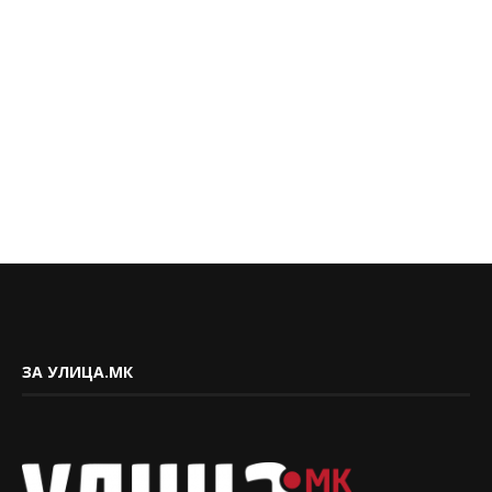
ЗА УЛИЦА.МК