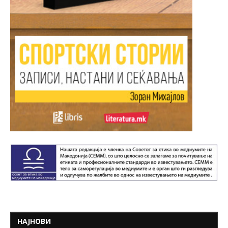
НАЈНОВИ