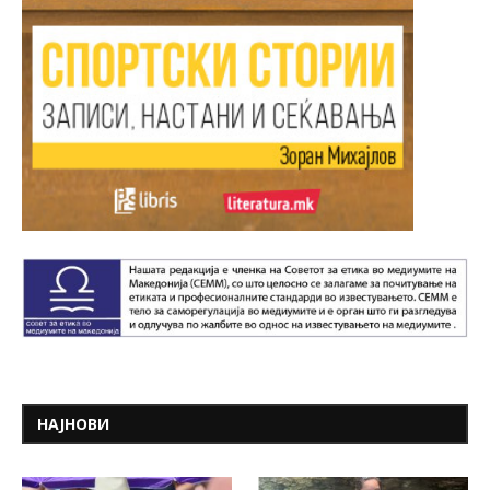
НАЈНОВИ