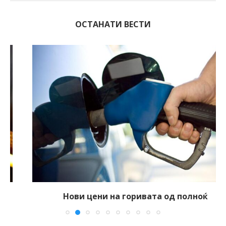
ОСТАНАТИ ВЕСТИ
Нови цени на горивата од полноќ