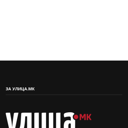
ЗА УЛИЦА.МК