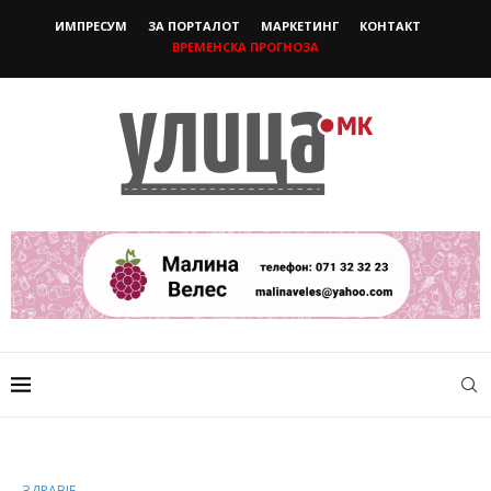
ИМПРЕСУМ
ЗА ПОРТАЛОТ
МАРКЕТИНГ
КОНТАКТ
ВРЕМЕНСКА ПРОГНОЗА
ЗДРАВЈЕ