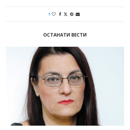
1
ОСТАНАТИ ВЕСТИ