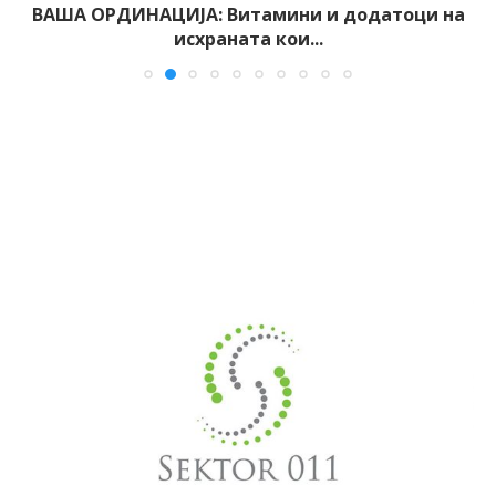
ВАША ОРДИНАЦИЈА: Витамини и додатоци на
исхраната кои...