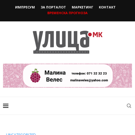
ИМПРЕСУМ
ЗА ПОРТАЛОТ
МАРКЕТИНГ
КОНТАКТ
ВРЕМЕНСКА ПРОГНОЗА
UNCATEGORIZED