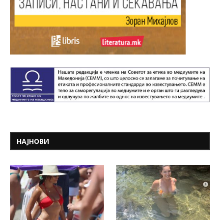
НАЈНОВИ