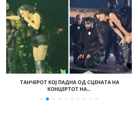
ТАНЧЕРОТ КОЈ ПАДНА ОД СЦЕНАТА НА
КОНЦЕРТОТ НА...