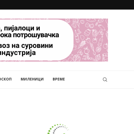
ОСКОП
МИЛЕНИЦИ
ВРЕМЕ