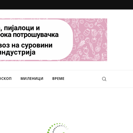
ОСКОП
МИЛЕНИЦИ
ВРЕМЕ