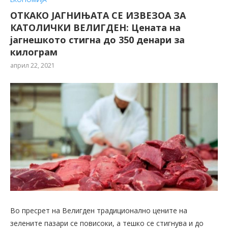
ОТКАКО ЈАГНИЊАТА СЕ ИЗВЕЗОА ЗА
КАТОЛИЧКИ ВЕЛИГДЕН: Цената на
јагнешкото стигна до 350 денари за
килограм
април 22, 2021
Во пресрет на Велигден традиционално цените на
зелените пазари се повисоки, а тешко се стигнува и до