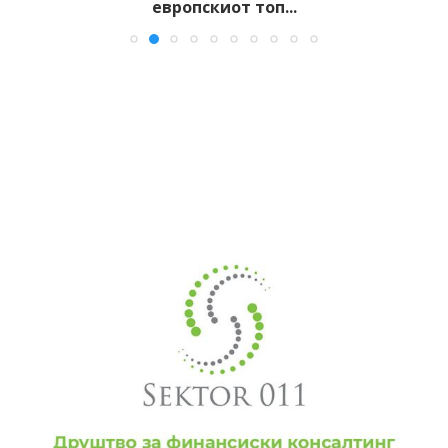
европскиот топ...