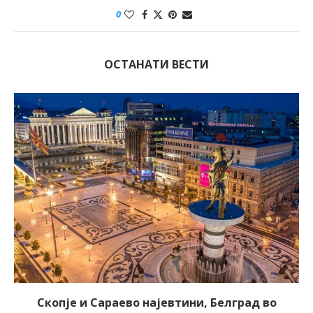
0
ОСТАНАТИ ВЕСТИ
Скопје и Сараево најевтини, Белград во