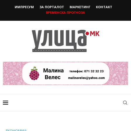
ИМПРЕСУМ
ЗА ПОРТАЛОТ
МАРКЕТИНГ
КОНТАКТ
ВРЕМЕНСКА ПРОГНОЗА
ЕКОНОМИЈА