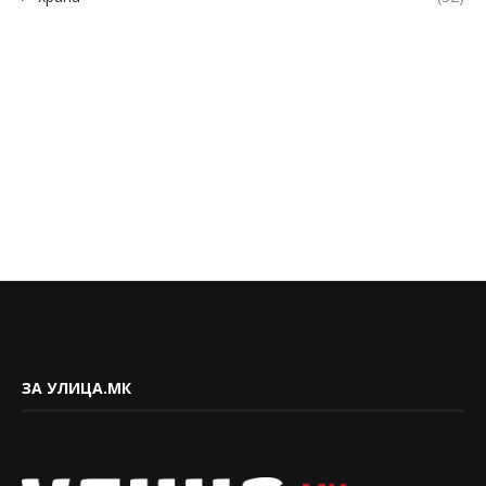
ЗА УЛИЦА.МК