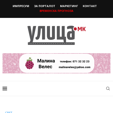
ИМПРЕСУМ
ЗА ПОРТАЛОТ
МАРКЕТИНГ
КОНТАКТ
ВРЕМЕНСКА ПРОГНОЗА
СВЕТ