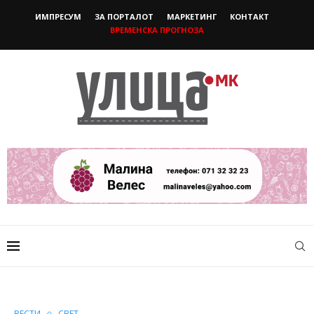
ИМПРЕСУМ
ЗА ПОРТАЛОТ
МАРКЕТИНГ
КОНТАКТ
ВРЕМЕНСКА ПРОГНОЗА
ВЕСТИ
СВЕТ