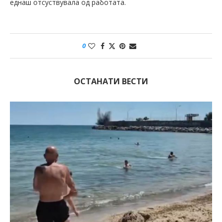
еднаш отсуствувала од работата.
0
ОСТАНАТИ ВЕСТИ