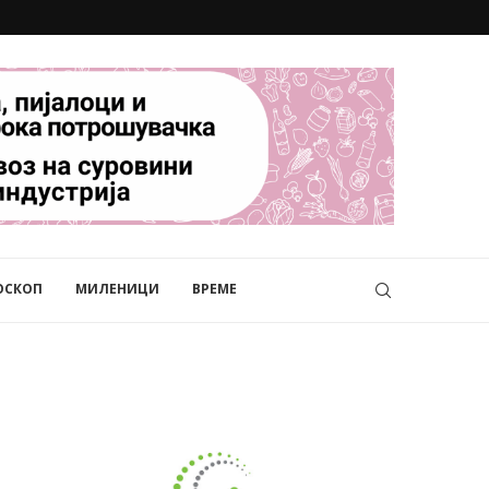
ОСКОП
МИЛЕНИЦИ
ВРЕМЕ