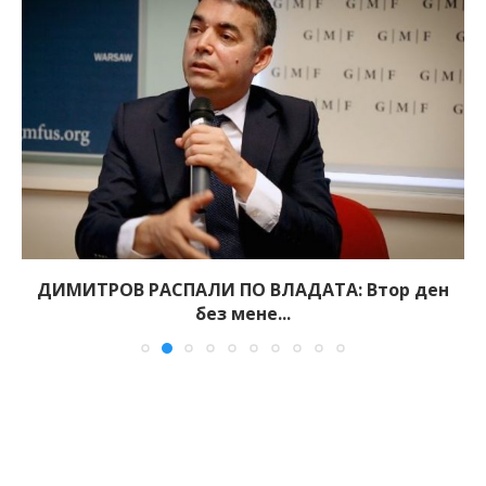
ДИМИТРОВ РАСПАЛИ ПО ВЛАДАТА: Втор ден
без мене...