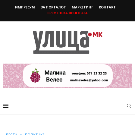
ИМПРЕСУМ
ЗА ПОРТАЛОТ
МАРКЕТИНГ
КОНТАКТ
ВРЕМЕНСКА ПРОГНОЗА
ВЕСТИ
ПОЛИТИКА