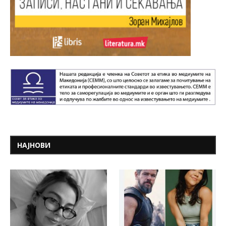
НАЈНОВИ