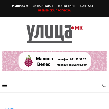
ИМПРЕСУМ
ЗА ПОРТАЛОТ
МАРКЕТИНГ
КОНТАКТ
ВРЕМЕНСКА ПРОГНОЗА
СПОРТ