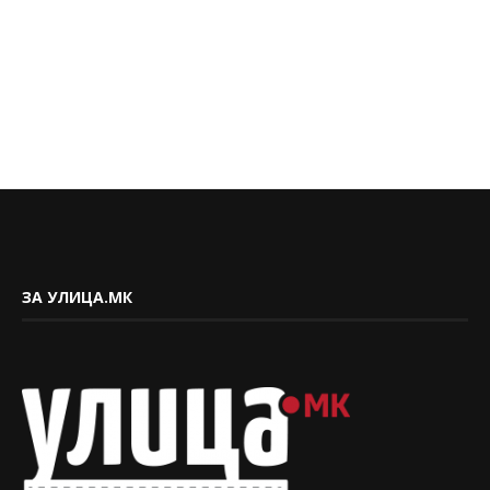
ЗА УЛИЦА.МК