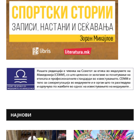
НАЈНОВИ