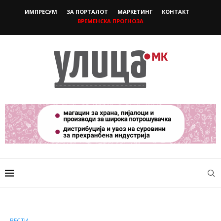
ИМПРЕСУМ
ЗА ПОРТАЛОТ
МАРКЕТИНГ
КОНТАКТ
ВРЕМЕНСКА ПРОГНОЗА
ВЕСТИ