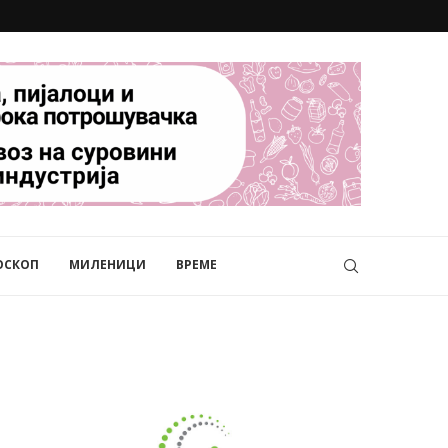
ОСКОП
МИЛЕНИЦИ
ВРЕМЕ