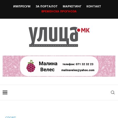
ИМПРЕСУМ
ЗА ПОРТАЛОТ
МАРКЕТИНГ
КОНТАКТ
ВРЕМЕНСКА ПРОГНОЗА
СПОРТ