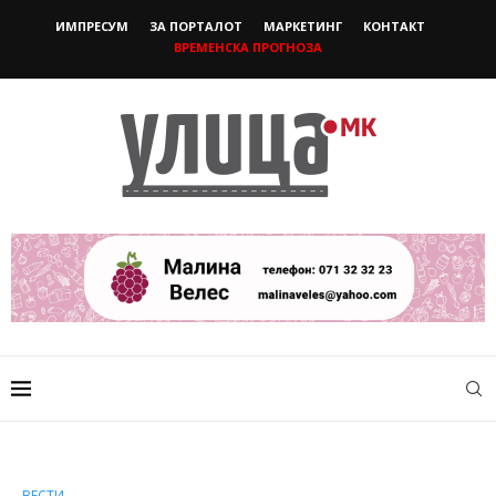
ИМПРЕСУМ
ЗА ПОРТАЛОТ
МАРКЕТИНГ
КОНТАКТ
ВРЕМЕНСКА ПРОГНОЗА
ВЕСТИ