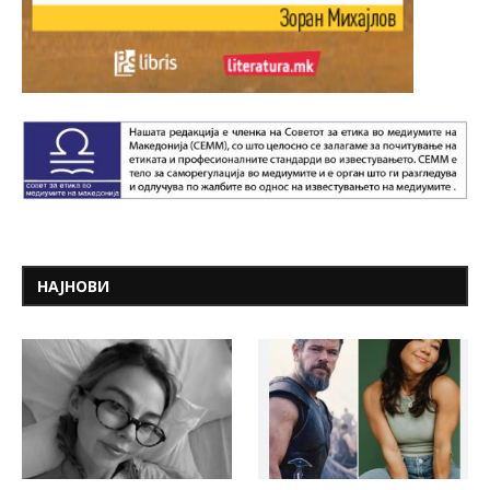
НАЈНОВИ