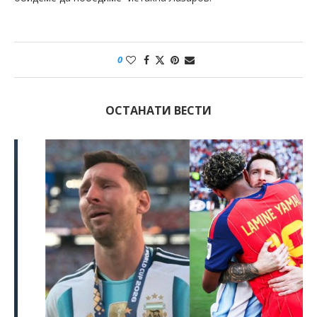
0
ОСТАНАТИ ВЕСТИ