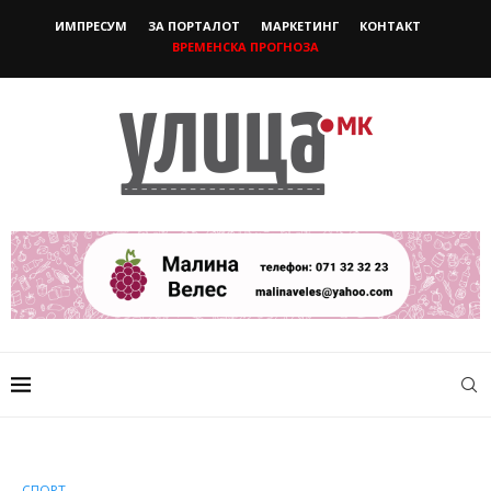
ИМПРЕСУМ
ЗА ПОРТАЛОТ
МАРКЕТИНГ
КОНТАКТ
ВРЕМЕНСКА ПРОГНОЗА
СПОРТ