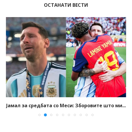
ОСТАНАТИ ВЕСТИ
Јамал за средбата со Меси: Зборовите што ми...