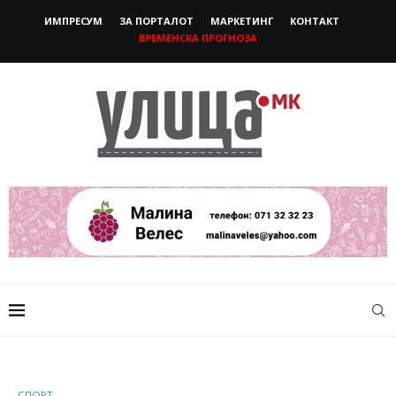
ИМПРЕСУМ
ЗА ПОРТАЛОТ
МАРКЕТИНГ
КОНТАКТ
ВРЕМЕНСКА ПРОГНОЗА
СПОРТ