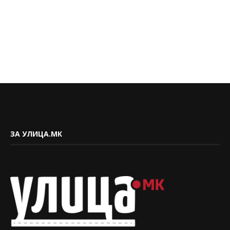
ЗА УЛИЦА.МК