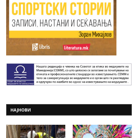
НАЈНОВИ