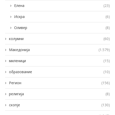
Елена
(23)
Искра
(6)
Оливер
(8)
колумни
(60)
Македонија
(1.579)
миленици
(15)
образование
(10)
Регион
(156)
религија
(8)
скопје
(130)